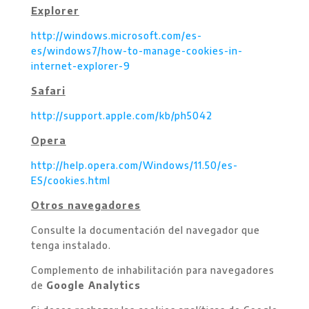
Explorer
http://windows.microsoft.com/es-
es/windows7/how-to-manage-cookies-in-
internet-explorer-9
Safari
http://support.apple.com/kb/ph5042
Opera
http://help.opera.com/Windows/11.50/es-
ES/cookies.html
Otros navegadores
Consulte la documentación del navegador que
tenga instalado.
Complemento de inhabilitación para navegadores
de
Google Analytics