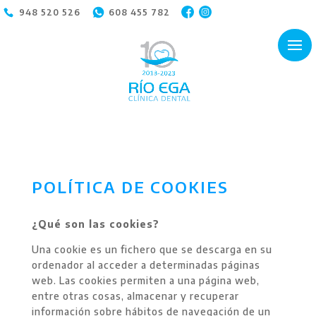
948 520 526
608 455 782
POLÍTICA DE COOKIES
¿Qué son las cookies?
Una cookie es un fichero que se descarga en su
ordenador al acceder a determinadas páginas
web. Las cookies permiten a una página web,
entre otras cosas, almacenar y recuperar
información sobre hábitos de navegación de un