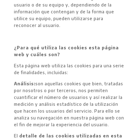
usuario o de su equipo y, dependiendo de la
información que contengan y de la forma que
utilice su equipo, pueden utilizarse para
reconocer al usuario.
¿Para qué utiliza las cookies esta página
web y cuáles son?
Esta página web utiliza las cookies para una serie
de finalidades, incluidas:
Análisis:
son aquellas cookies que bien, tratadas
por nosotros o por terceros, nos permiten
cuantificar el número de usuarios y así realizar la
medición y análisis estadístico de la utilización
que hacen los usuarios del servicio. Para ello se
analiza su navegación en nuestra página web con
el fin de mejorar la experiencia del usuario.
El
detalle de las cookies utilizadas en esta