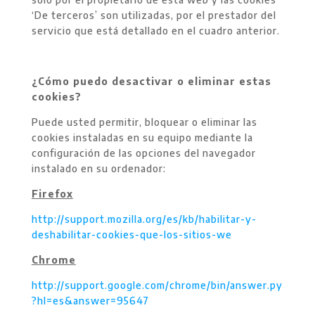
‘De terceros’ son utilizadas, por el prestador del
servicio que está detallado en el cuadro anterior.
¿Cómo puedo desactivar o eliminar estas
cookies?
Puede usted permitir, bloquear o eliminar las
cookies instaladas en su equipo mediante la
configuración de las opciones del navegador
instalado en su ordenador:
Firefox
http://support.mozilla.org/es/kb/habilitar-y-
deshabilitar-cookies-que-los-sitios-we
Chrome
http://support.google.com/chrome/bin/answer.py
?hl=es&answer=95647